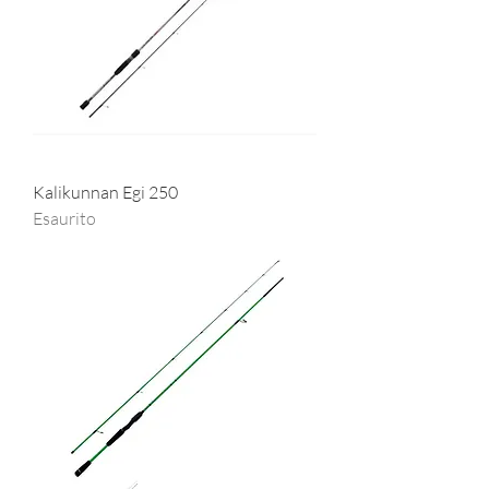
Kalikunnan Egi 250
Esaurito