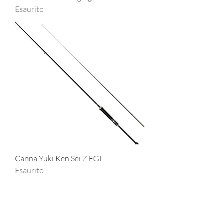
Esaurito
Canna Yuki Ken Sei Z EGI
Esaurito