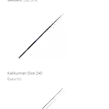
Kalikunnan Slice 240
Esaurito