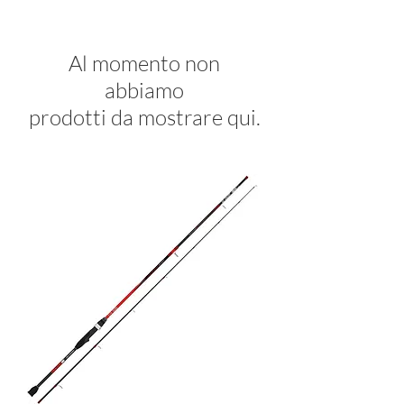
Al momento non
abbiamo
prodotti da mostrare qui.