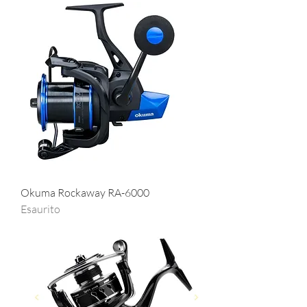
Okuma Rockaway RA-6000
Esaurito