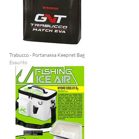
Trabucco - Portanassa Keepnet Bag
Esaurito