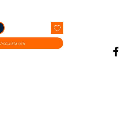
Acquista ora