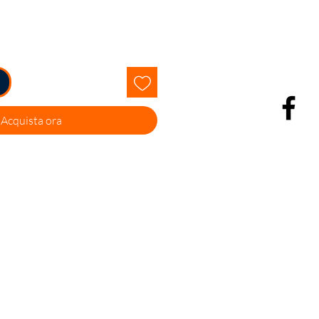
Acquista ora