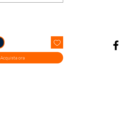
Acquista ora