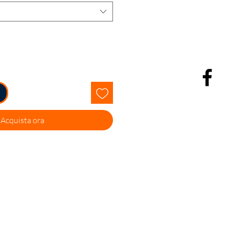
Acquista ora