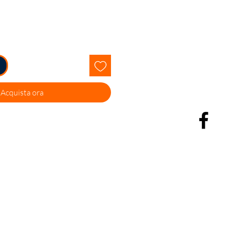
Acquista ora