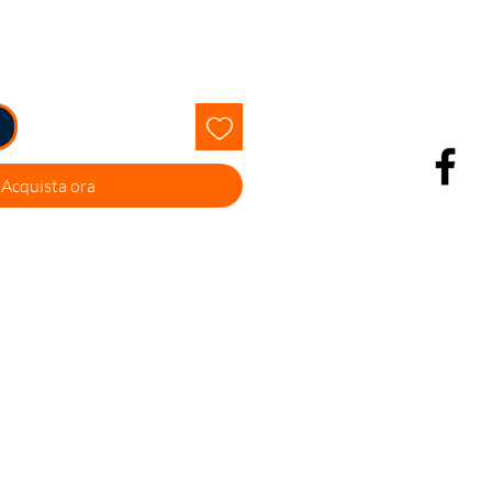
Acquista ora