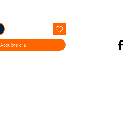
Acquista ora