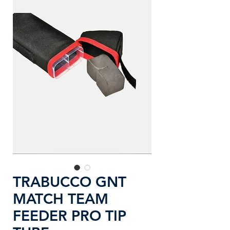
TRABUCCO GNT
MATCH TEAM
FEEDER PRO TIP