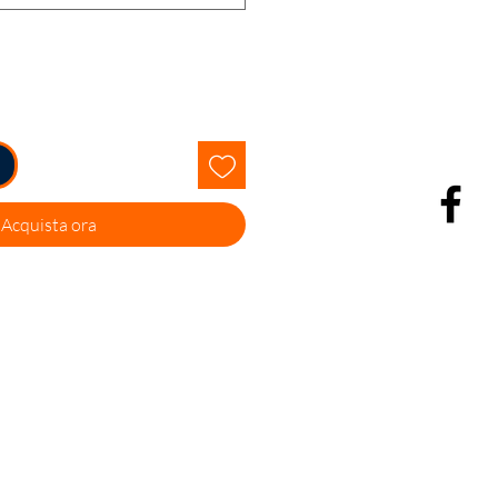
Acquista ora