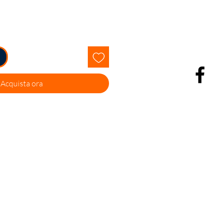
Acquista ora