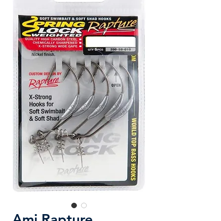
Ami Rapture