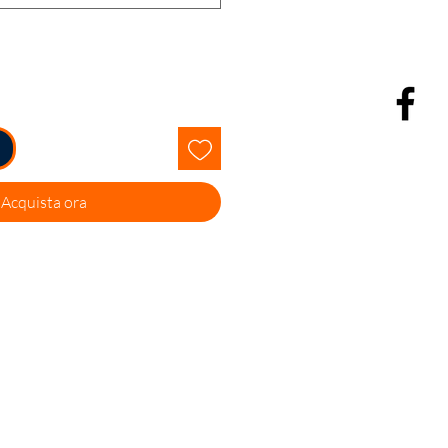
Acquista ora
Facebook