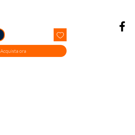
Acquista ora
Facebook
Instagram