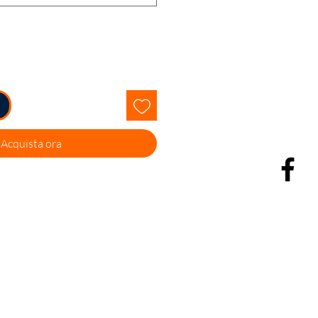
Acquista ora