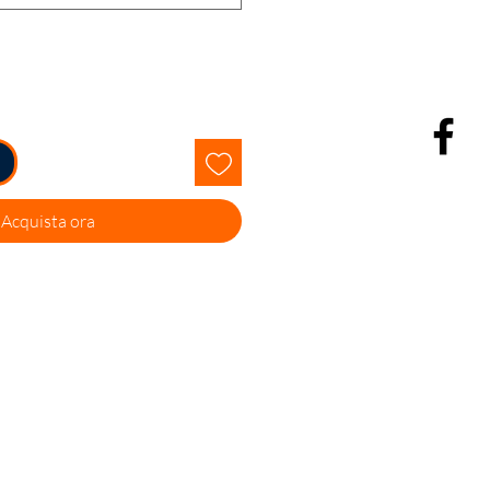
Acquista ora