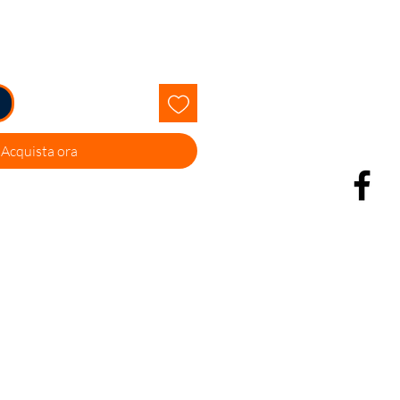
Acquista ora