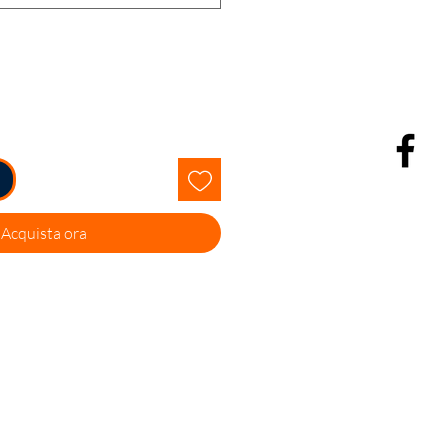
Acquista ora