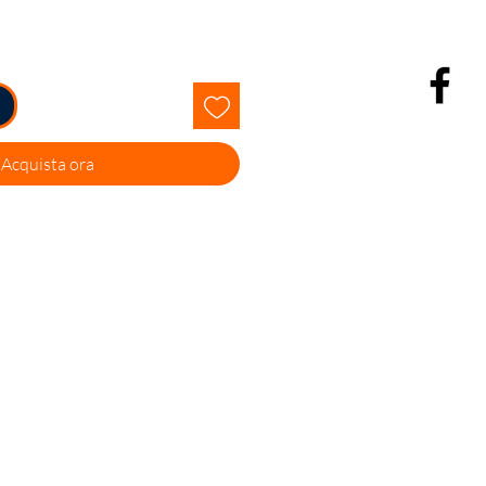
Acquista ora
Facebook
Instagram