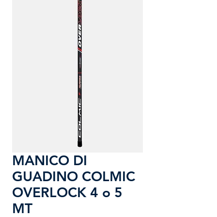
MANICO DI
GUADINO COLMIC
OVERLOCK 4 o 5
MT