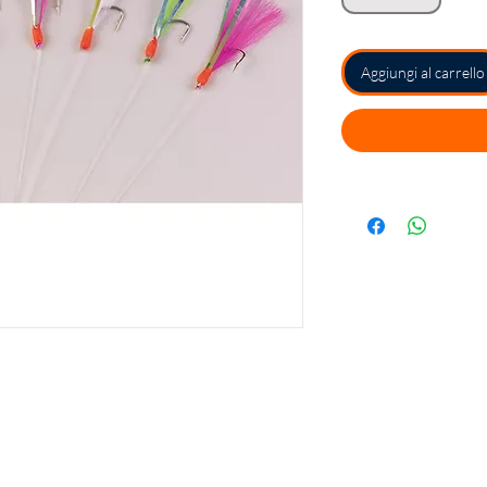
Aggiungi al carrello