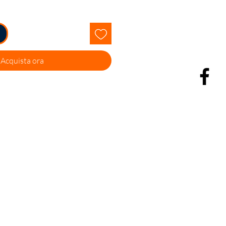
Acquista ora