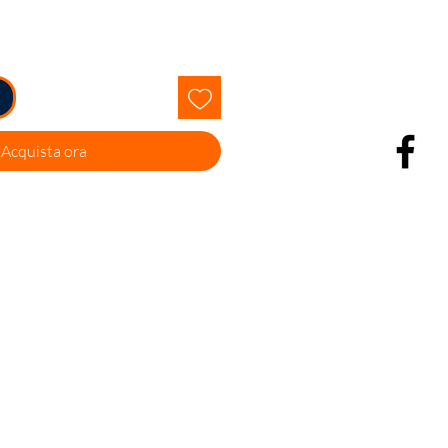
Acquista ora