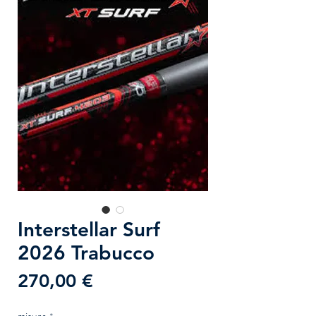
Interstellar Surf
2026 Trabucco
Prezzo
270,00 €