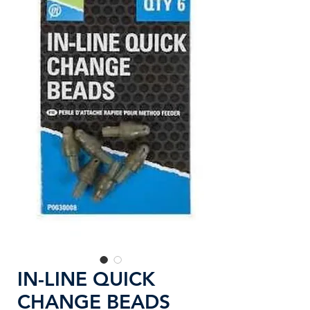
IN-LINE QUICK
CHANGE BEADS