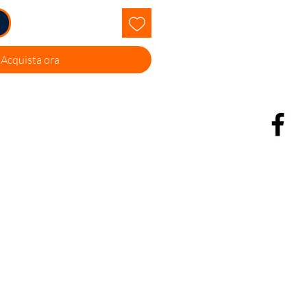
Acquista ora