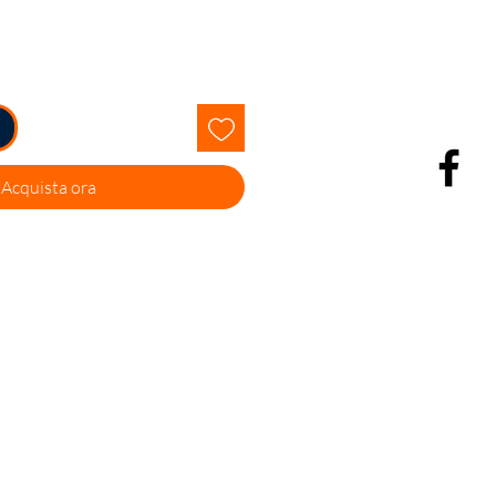
Acquista ora