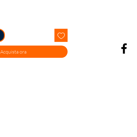
Acquista ora