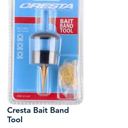
Cresta Bait Band
Tool