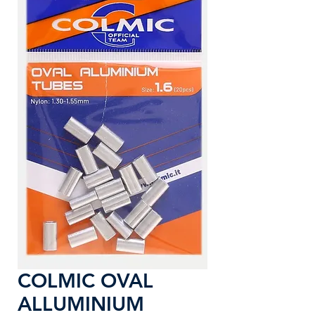
COLMIC OVAL
ALLUMINIUM