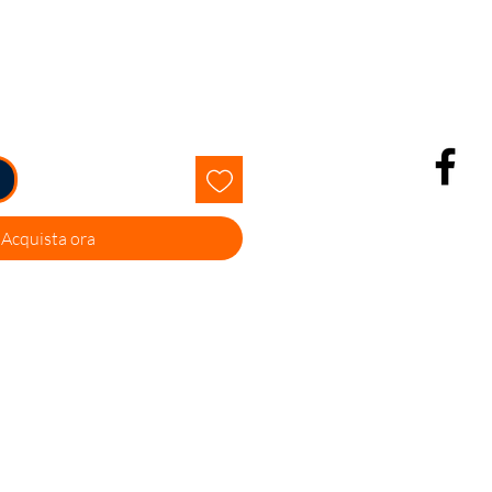
Acquista ora