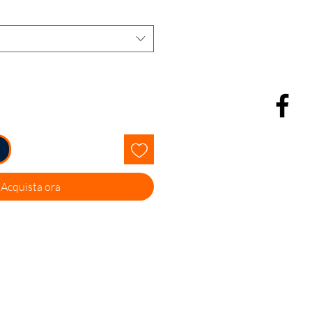
Acquista ora