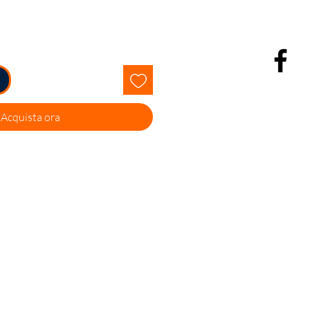
Acquista ora
Facebook
Instagram