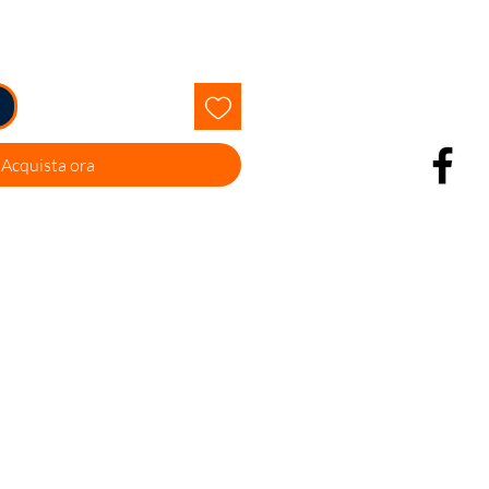
Acquista ora